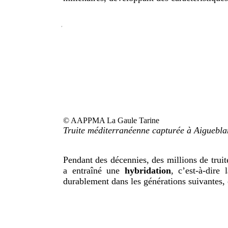
© AAPPMA La Gaule Tarine
Truite méditerranéenne capturée à Aiguebla
Pendant des décennies, des millions de truit
a entraîné une
hybridation
, c’est‑à‑dire
durablement dans les générations suivantes,