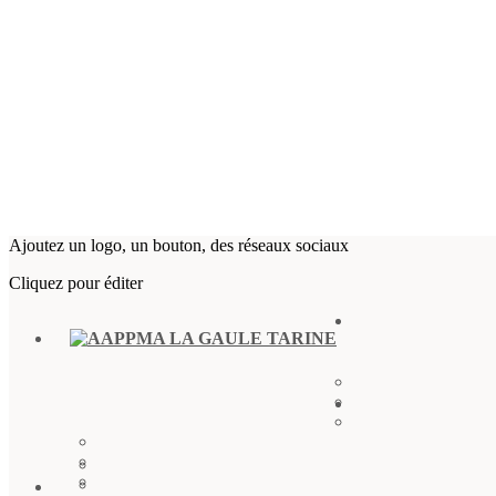
Ajoutez un logo, un bouton, des réseaux sociaux
Cliquez pour éditer