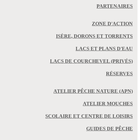
PARTENAIRES
ZONE D'ACTION
ISÈRE, DORONS ET TORRENTS
LACS ET PLANS D'EAU
LACS DE COURCHEVEL (PRIVÉS)
RÉSERVES
ATELIER PÊCHE NATURE (APN)
ATELIER MOUCHES
SCOLAIRE ET CENTRE DE LOISIRS
GUIDES DE PÊCHE