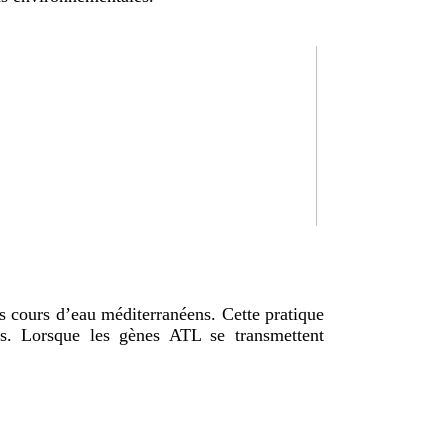
es cours d’eau méditerranéens. Cette pratique
nnes. Lorsque les gènes ATL se transmettent