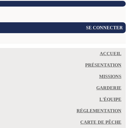
SE CONNECTER
ACCUEIL
PRÉSENTATION
MISSIONS
GARDERIE
L'ÉQUIPE
RÉGLEMENTATION
CARTE DE PÊCHE