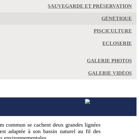
SAUVEGARDE ET PRÉSERVATION
GÉNÉTIQUE
PISCICULTURE
ECLOSERIE
GALERIE PHOTOS
GALERIE VIDÉOS
 nom commun se cachent deux grandes lignées
est adaptée à son bassin naturel au fil des
ons environnementales.