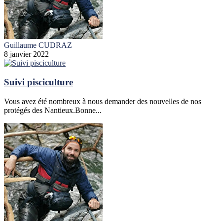
Guillaume CUDRAZ
8 janvier 2022
Suivi pisciculture
Vous avez été nombreux à nous demander des nouvelles de nos
protégés des Nantieux.Bonne...