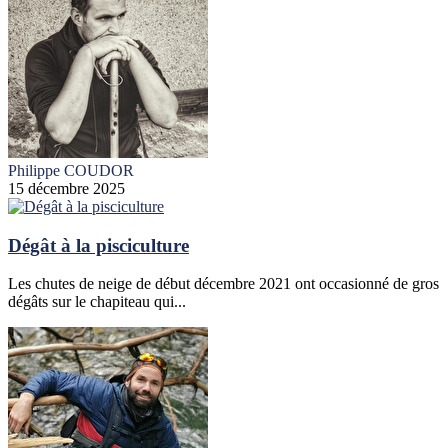
Philippe COUDOR
15 décembre 2025
Dégât à la pisciculture
Les chutes de neige de début décembre 2021 ont occasionné de gros
dégâts sur le chapiteau qui...