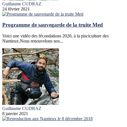
Guillaume CUDRAZ
24 février 2021
Programme de sauvegarde de la truite Med
Voici une vidéo des fécondations 2020, à la pisciculture des
Nantieux.Nous renouvelons nos...
Guillaume CUDRAZ
8 janvier 2021