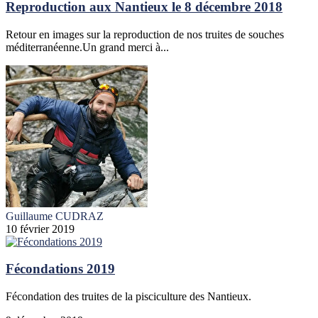
Reproduction aux Nantieux le 8 décembre 2018
Retour en images sur la reproduction de nos truites de souches
méditerranéenne.Un grand merci à...
Guillaume CUDRAZ
10 février 2019
Fécondations 2019
Fécondation des truites de la pisciculture des Nantieux.