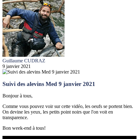
Guillaume CUDRAZ
9 janvier 2021
Suivi des alevins Med 9 janvier 2021
Bonjour à tous,
Comme vous pouvez voir sur cette vidéo, les oeufs se portent bien.
On devine les yeux, les petits point noirs que l'on voit en
transparence.
Bon week-end à tous!