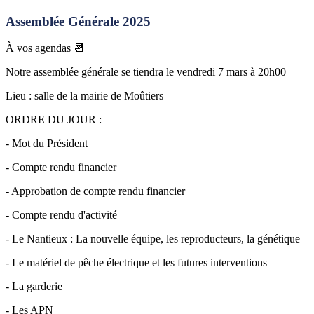
Assemblée Générale 2025
À vos agendas 📆
Notre assemblée générale se tiendra le vendredi 7 mars à 20h00
Lieu : salle de la mairie de Moûtiers
ORDRE DU JOUR :
- Mot du Président
- Compte rendu financier
- Approbation de compte rendu financier
- Compte rendu d'activité
- Le Nantieux : La nouvelle équipe, les reproducteurs, la génétique
- Le matériel de pêche électrique et les futures interventions
- La garderie
- Les APN