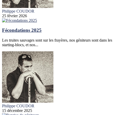
Philippe COUDOR
25 février 2026
Fécondations 2025
Les truites sauvages sont sur les frayères, nos géniteurs sont dans les
starting-blocs, et nos...
Philippe COUDOR
15 décembre 2025