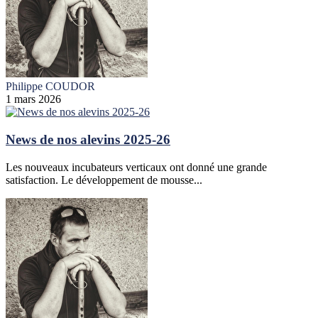
Philippe COUDOR
1 mars 2026
News de nos alevins 2025-26
Les nouveaux incubateurs verticaux ont donné une grande
satisfaction. Le développement de mousse...