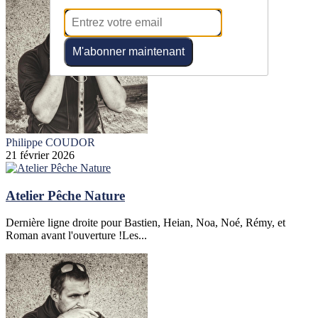
M'abonner maintenant
Philippe COUDOR
21 février 2026
Atelier Pêche Nature
Dernière ligne droite pour Bastien, Heian, Noa, Noé, Rémy, et
Roman avant l'ouverture !Les...