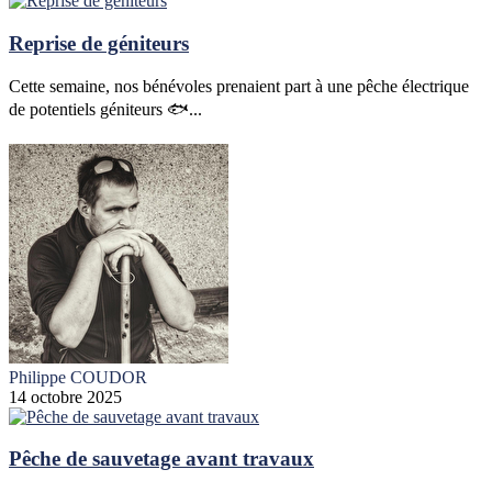
Reprise de géniteurs
Cette semaine, nos bénévoles prenaient part à une pêche électrique
de potentiels géniteurs 🐟...
Philippe COUDOR
14 octobre 2025
Pêche de sauvetage avant travaux